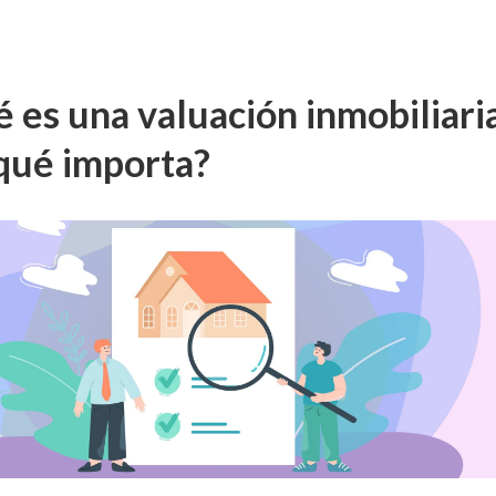
 es una valuación inmobiliari
qué importa?