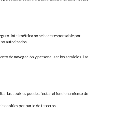
guro. Intelimétrica no se hace responsable por
 no autorizados.
iento de navegación y personalizar los servicios. Las
itar las cookies puede afectar el funcionamiento de
de cookies por parte de terceros.