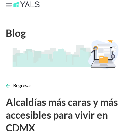
Blog
Regresar
Alcaldías más caras y más
accesibles para vivir en
CDMX