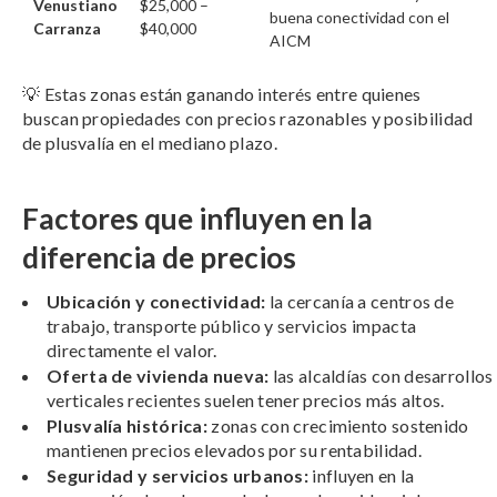
Venustiano
$25,000 –
buena conectividad con el
Carranza
$40,000
AICM
💡 Estas zonas están ganando interés entre quienes
buscan propiedades con precios razonables y posibilidad
de plusvalía en el mediano plazo.
Factores que influyen en la
diferencia de precios
Ubicación y conectividad:
la cercanía a centros de
trabajo, transporte público y servicios impacta
directamente el valor.
Oferta de vivienda nueva:
las alcaldías con desarrollos
verticales recientes suelen tener precios más altos.
Plusvalía histórica:
zonas con crecimiento sostenido
mantienen precios elevados por su rentabilidad.
Seguridad y servicios urbanos:
influyen en la