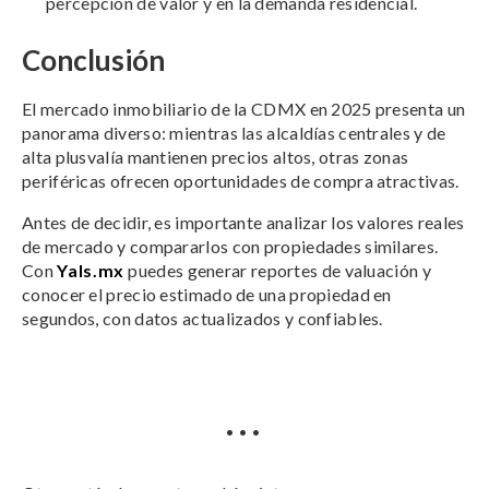
percepción de valor y en la demanda residencial.
Conclusión
El mercado inmobiliario de la CDMX en 2025 presenta un
panorama diverso: mientras las alcaldías centrales y de
alta plusvalía mantienen precios altos, otras zonas
periféricas ofrecen oportunidades de compra atractivas.
Antes de decidir, es importante analizar los valores reales
de mercado y compararlos con propiedades similares.
Con
Yals.mx
puedes generar reportes de valuación y
conocer el precio estimado de una propiedad en
segundos, con datos actualizados y confiables.
...