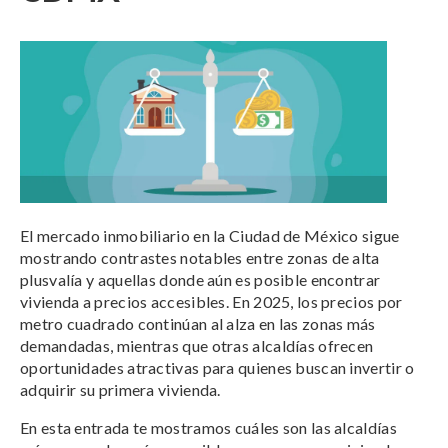
El mercado inmobiliario en la Ciudad de México sigue
mostrando contrastes notables entre zonas de alta
plusvalía y aquellas donde aún es posible encontrar
vivienda a precios accesibles. En 2025, los precios por
metro cuadrado continúan al alza en las zonas más
demandadas, mientras que otras alcaldías ofrecen
oportunidades atractivas para quienes buscan invertir o
adquirir su primera vivienda.
En esta entrada te mostramos cuáles son las alcaldías